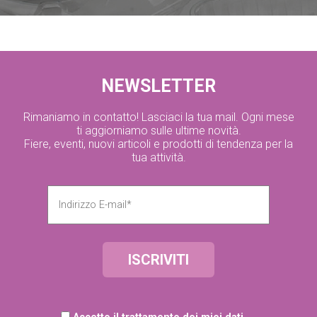
NEWSLETTER
Rimaniamo in contatto! Lasciaci la tua mail. Ogni mese
ti aggiorniamo sulle ultime novità.
Fiere, eventi, nuovi articoli e prodotti di tendenza per la
tua attività.