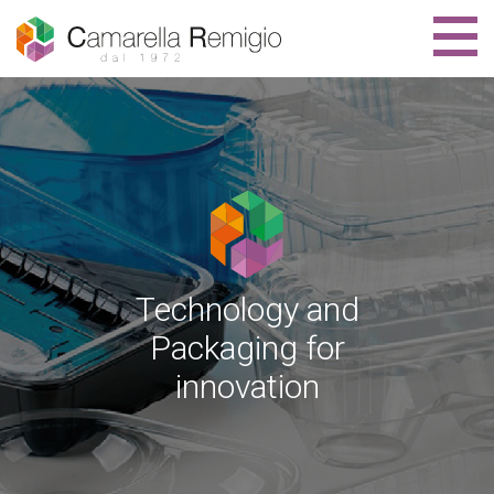
Technology and
Packaging for
innovation