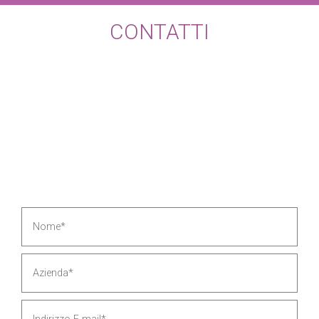
CONTATTI