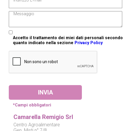
Accetto il trattamento dei miei dati personali secondo
quanto indicato nella sezione
Privacy Policy
*Campi obbligatori
Camarella Remigio Srl
Centro Agroalimentare
Gen. Misti n° 7/8