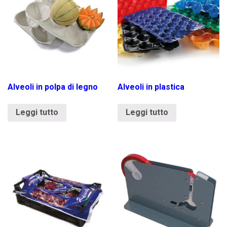
Alveoli in polpa di legno
Alveoli in plastica
Leggi tutto
Leggi tutto