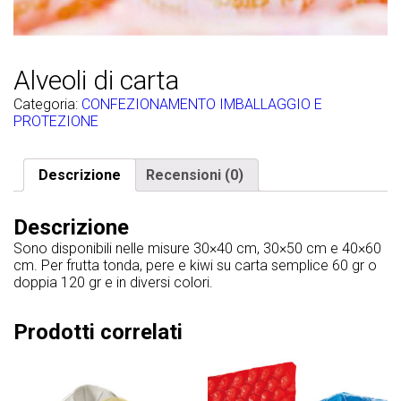
Alveoli di carta
Categoria:
CONFEZIONAMENTO IMBALLAGGIO E
PROTEZIONE
Descrizione
Recensioni (0)
Descrizione
Sono disponibili nelle misure 30×40 cm, 30×50 cm e 40×60
cm. Per frutta tonda, pere e kiwi su carta semplice 60 gr o
doppia 120 gr e in diversi colori.
Prodotti correlati