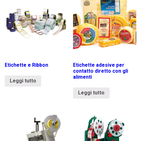
Etichette e Ribbon
Etichette adesive per
contatto diretto con gli
alimenti
Leggi tutto
Leggi tutto