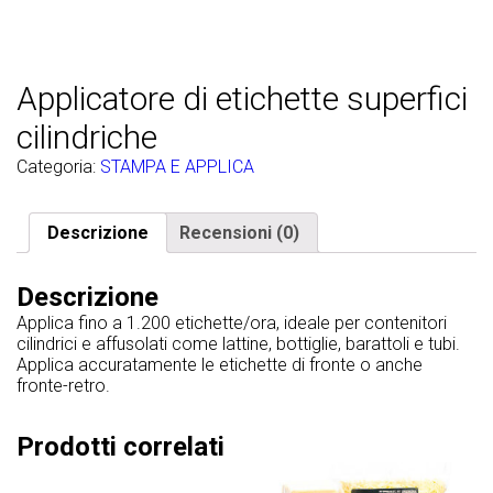
Applicatore di etichette superfici
cilindriche
Categoria:
STAMPA E APPLICA
Descrizione
Recensioni (0)
Descrizione
Applica fino a 1.200 etichette/ora, ideale per contenitori
cilindrici e affusolati come lattine, bottiglie, barattoli e tubi.
Applica accuratamente le etichette di fronte o anche
fronte-retro.
Prodotti correlati