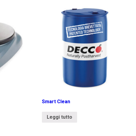
Smart Clean
Leggi tutto