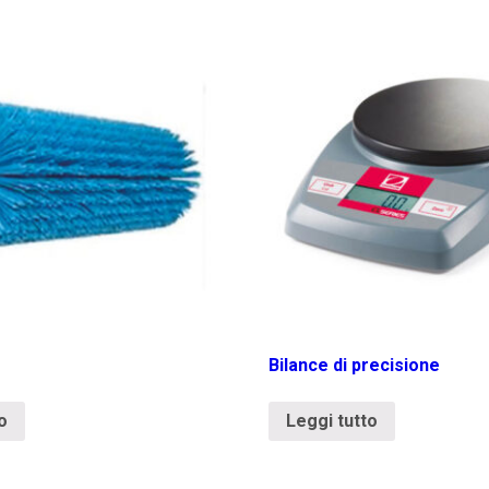
Bilance di precisione
o
Leggi tutto