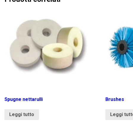
Spugne nettarulli
Brushes
Leggi tutto
Leggi tutt