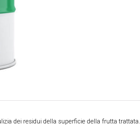
ia dei residui della superficie della frutta trattata