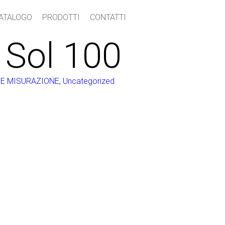
ATALOGO
PRODOTTI
CONTATTI
 Sol 100
 E MISURAZIONE
,
Uncategorized