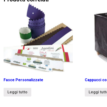
Fasce Personalizzate
Cappucci cop
Leggi tutto
Leggi tutt