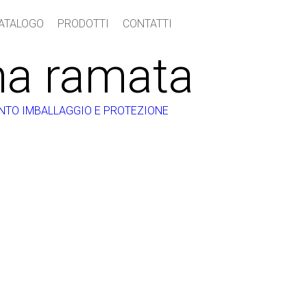
ATALOGO
PRODOTTI
CONTATTI
na ramata
TO IMBALLAGGIO E PROTEZIONE