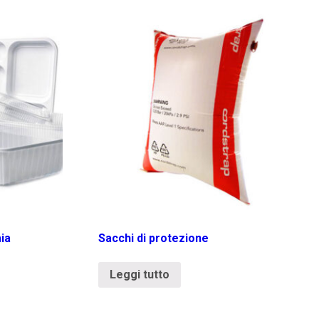
ia
Sacchi di protezione
Leggi tutto