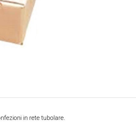
nfezioni in rete tubolare.