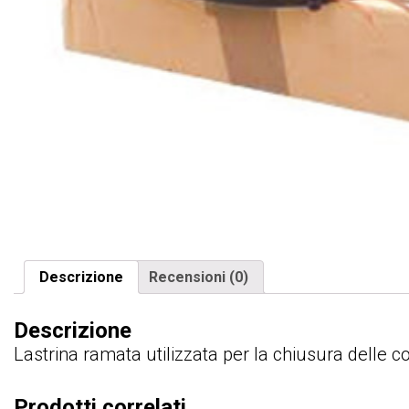
Descrizione
Recensioni (0)
Descrizione
Lastrina ramata utilizzata per la chiusura delle co
Prodotti correlati