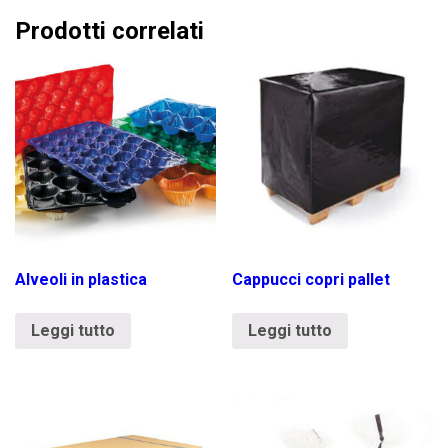
Prodotti correlati
Alveoli in plastica
Cappucci copri pallet
Leggi tutto
Leggi tutto