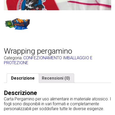
Wrapping pergamino
Categoria:
CONFEZIONAMENTO IMBALLAGGIO E
PROTEZIONE
Descrizione
Recensioni (0)
Descrizione
Carta Pergamino per uso alimentare in materiale atossico. I
fogli sono disponibili in vari formati e completamente
personalizzabili per soddisfare tutte le diverse esigenze.