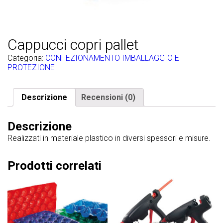
Cappucci copri pallet
Categoria:
CONFEZIONAMENTO IMBALLAGGIO E
PROTEZIONE
Descrizione
Recensioni (0)
Descrizione
Realizzati in materiale plastico in diversi spessori e misure.
Prodotti correlati