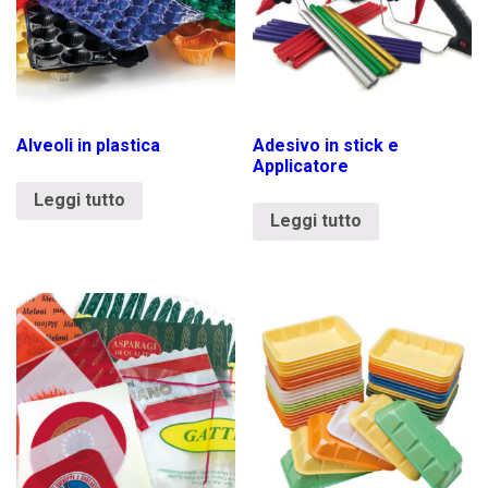
Alveoli in plastica
Adesivo in stick e
Applicatore
Leggi tutto
Leggi tutto