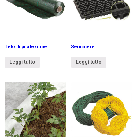
Telo di protezione
Seminiere
Leggi tutto
Leggi tutto