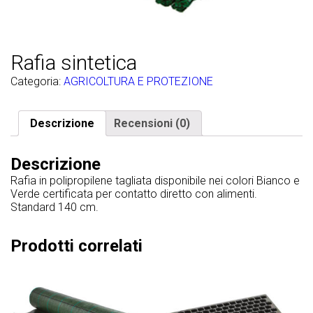
Rafia sintetica
Categoria:
AGRICOLTURA E PROTEZIONE
Descrizione
Recensioni (0)
Descrizione
Rafia in polipropilene tagliata disponibile nei colori Bianco e
Verde certificata per contatto diretto con alimenti.
Standard 140 cm.
Prodotti correlati