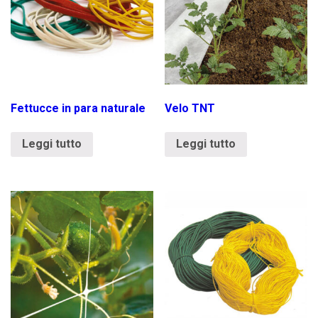
Fettucce in para naturale
Velo TNT
Leggi tutto
Leggi tutto