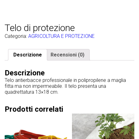
Telo di protezione
Categoria:
AGRICOLTURA E PROTEZIONE
Descrizione
Recensioni (0)
Descrizione
Telo antierbacce professionale in polipropilene a maglia
fitta ma non impermeabile. Il telo presenta una
quadrettatura 13×18 cm.
Prodotti correlati